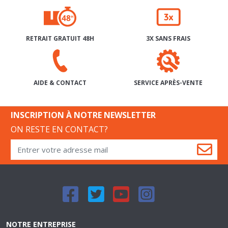
RETRAIT GRATUIT 48H
3X SANS FRAIS
SERVICE APRÈS-VENTE
AIDE & CONTACT
INSCRIPTION À NOTRE NEWSLETTER
ON RESTE EN CONTACT?
NOTRE ENTREPRISE