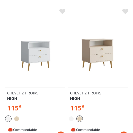
CHEVET 2 TIROIRS
CHEVET 2 TIROIRS
HIGH
HIGH
115
115
€
€
Commandable
Commandable