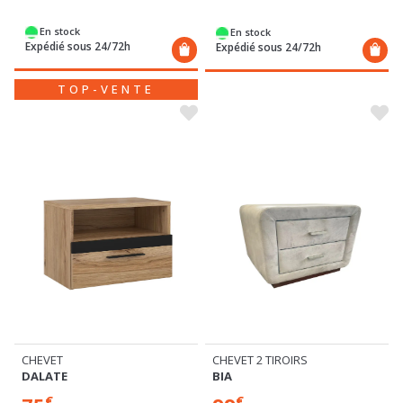
En stock
En stock
Expédié sous 24/72h
Expédié sous 24/72h
TOP-VENTE
CHEVET 2 TIROIRS
CHEVET
BIA
DALATE
€
€