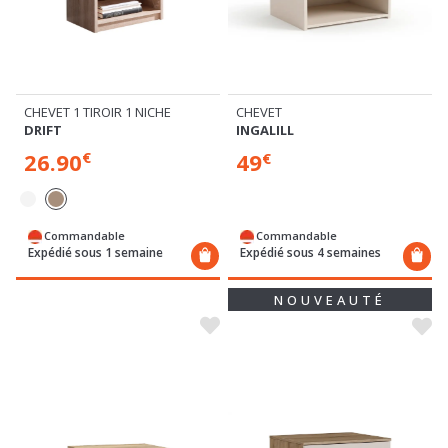
CHEVET 1 TIROIR 1 NICHE
CHEVET
DRIFT
INGALILL
26.90
49
€
€
Commandable
Commandable
Expédié sous 1 semaine
Expédié sous 4 semaines
NOUVEAUTÉ