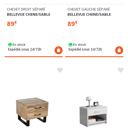
CHEVET DROIT SÉPARÉ
CHEVET GAUCHE SÉPARÉ
BELLEVUE CHENE/SABLE
BELLEVUE CHENE/SABLE
89
89
€
€
En stock
En stock
Expédié sous 24/72h
Expédié sous 24/72h