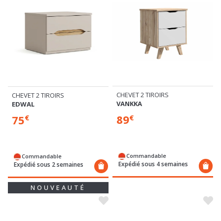
CHEVET 2 TIROIRS
CHEVET 2 TIROIRS
VANKKA
EDWAL
89
75
€
€
Commandable
Commandable
Expédié sous 4 semaines
Expédié sous 2 semaines
NOUVEAUTÉ