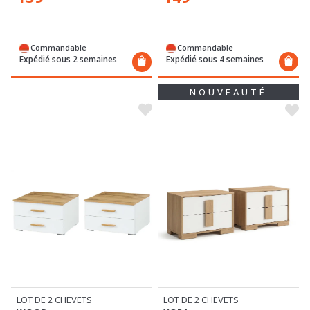
Commandable
Commandable
Expédié sous 4 semaines
Expédié sous 2 semaines
NOUVEAUTÉ
LOT DE 2 CHEVETS
LOT DE 2 CHEVETS