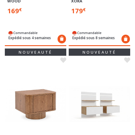
WOOD
XORA
169
179
€
€
Commandable
Commandable
Expédié sous 4 semaines
Expédié sous 8 semaines
NOUVEAUTÉ
NOUVEAUTÉ