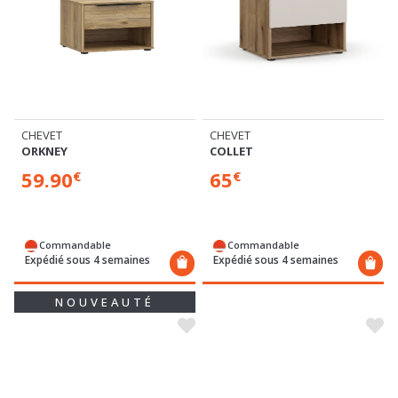
CHEVET
CHEVET
ORKNEY
COLLET
59.90
65
€
€
Commandable
Commandable
Expédié sous 4 semaines
Expédié sous 4 semaines
NOUVEAUTÉ