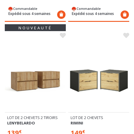
Commandable
Commandable
Expédié sous 4 semaines
Expédié sous 4 semaines
NOUVEAUTÉ
LOT DE 2 CHEVETS
LOT DE 2 CHEVETS 2 TIROIRS
RIMINI
LENYBELARDO
149
139
€
€