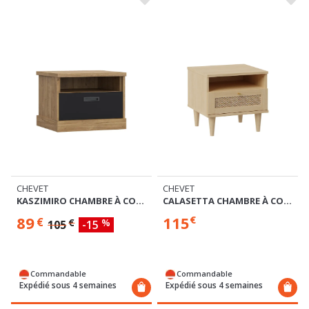
CHEVET
CHEVET
CALASETTA CHAMBRE À COUCHER
KASZIMIRO CHAMBRE À COUCHER
115
89
€
€
€
%
105
-15
Commandable
Commandable
Expédié sous 4 semaines
Expédié sous 4 semaines