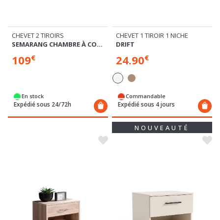
CHEVET 2 TIROIRS
CHEVET 1 TIROIR 1 NICHE
SEMARANG CHAMBRE À COUCHER
DRIFT
109
24.90
€
€
En stock
Commandable
Expédié sous 24/72h
Expédié sous 4 jours
NOUVEAUTÉ