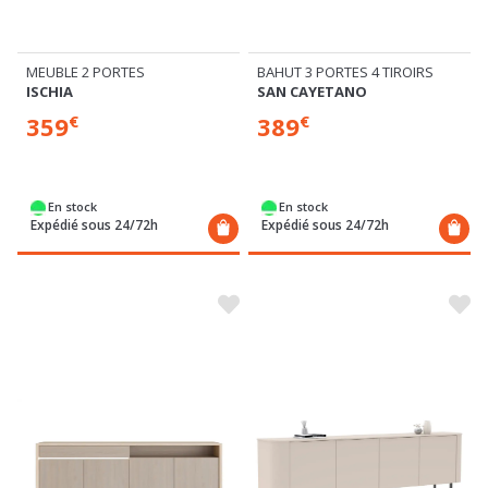
MEUBLE 2 PORTES
BAHUT 3 PORTES 4 TIROIRS
ISCHIA
SAN CAYETANO
359
389
€
€
En stock
En stock
Expédié sous 24/72h
Expédié sous 24/72h