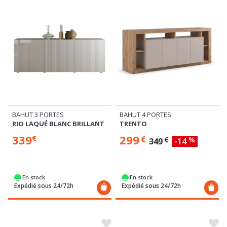
BAHUT 3 PORTES
BAHUT 4 PORTES
RIO LAQUÉ BLANC BRILLANT
TRENTO
339
299
€
€
€
%
349
-14
En stock
En stock
Expédié sous 24/72h
Expédié sous 24/72h