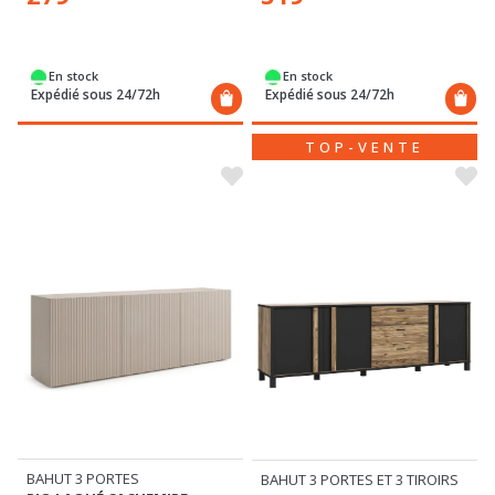
En stock
En stock
Expédié sous 24/72h
Expédié sous 24/72h
TOP-VENTE
BAHUT 3 PORTES
BAHUT 3 PORTES ET 3 TIROIRS