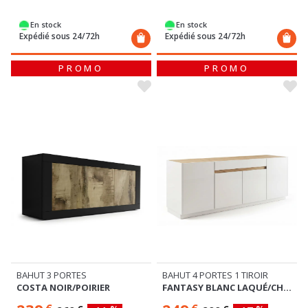
En stock
En stock
Expédié sous 24/72h
Expédié sous 24/72h
PROMO
PROMO
BAHUT 3 PORTES
BAHUT 4 PORTES 1 TIROIR
COSTA NOIR/POIRIER
FANTASY BLANC LAQUÉ/CHENE CADIZ