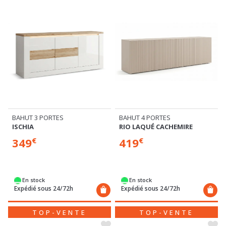
BAHUT 3 PORTES
BAHUT 4 PORTES
ISCHIA
RIO LAQUÉ CACHEMIRE
349
419
€
€
En stock
En stock
Expédié sous 24/72h
Expédié sous 24/72h
TOP-VENTE
TOP-VENTE