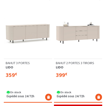
BAHUT 3 PORTES
BAHUT 2 PORTES 3 TIROIRS
LIDO
LIDO
359
399
€
€
En stock
En stock
Expédié sous 24/72h
Expédié sous 24/72h