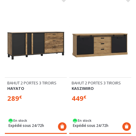
BAHUT 2 PORTES 3 TIROIRS
BAHUT 2 PORTES 3 TIROIRS
HAYATO
KASZIMIRO
289
449
€
€
En stock
En stock
Expédié sous 24/72h
Expédié sous 24/72h