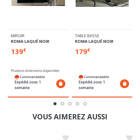
MIROIR
TABLE BASSE
ROMA LAQUÉ NOIR
ROMA LAQUÉ NOIR
139
179
€
€
Plusieurs dimensions disponibles
Commandable
Commandable
Expédié sous 1
Expédié sous 1
semaine
semaine
VOUS AIMEREZ AUSSI