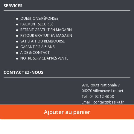
SERVICES
QUESTIONS/RÉPONSES
PAIEMENT SÉCURISÉ
RETRAIT GRATUIT EN MAGASIN
RETOUR GRATUIT EN MAGASIN
SATISFAIT OU REMBOURSÉ
GARANTIE 2 À 5 ANS
AIDE & CONTACT
NOTRE SERVICE APRÈS VENTE
CONTACTEZ-NOUS
970, Route Nationale 7
06270
Villeneuve-Loubet
Tél :
04 92 12 48 50
Email :
contact@basika.fr
Ajouter au panier