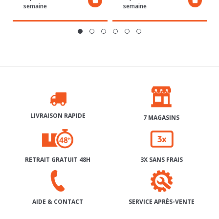
LIVRAISON RAPIDE
7 MAGASINS
RETRAIT GRATUIT 48H
3X SANS FRAIS
SERVICE APRÈS-VENTE
AIDE & CONTACT