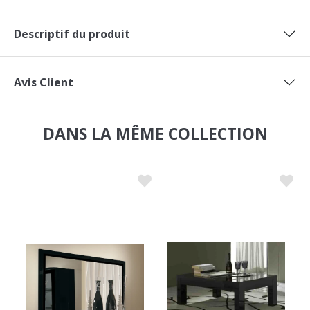
Descriptif du produit
Avis Client
DANS LA MÊME COLLECTION