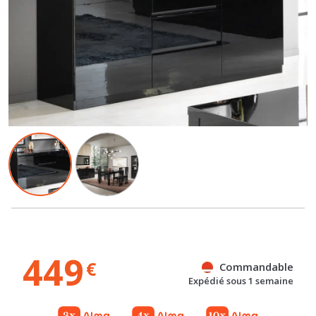
449
€
Commandable
Expédié sous 1 semaine