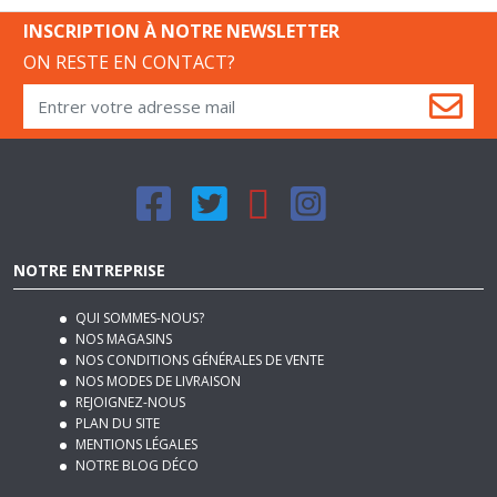
INSCRIPTION À NOTRE NEWSLETTER
ON RESTE EN CONTACT?
NOTRE ENTREPRISE
QUI SOMMES-NOUS?
NOS MAGASINS
NOS CONDITIONS GÉNÉRALES DE VENTE
NOS MODES DE LIVRAISON
REJOIGNEZ-NOUS
PLAN DU SITE
MENTIONS LÉGALES
NOTRE BLOG DÉCO