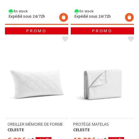
En stock
En stock
Expédié sous 24/72h
Expédié sous 24/72h
PROMO
PROMO
OREILLER MÉMOIRE DE FORME
PROTÈGE MATELAS
CELESTE
CELESTE