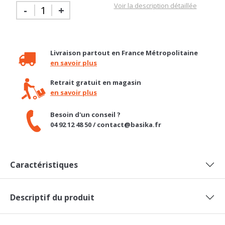
Livraison partout en France Métropolitaine
en savoir plus
Retrait gratuit en magasin
en savoir plus
Besoin d'un conseil ?
04 92 12 48 50 / contact@basika.fr
Caractéristiques
Descriptif du produit
Avis Client