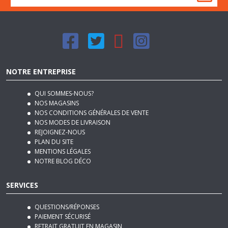
NOTRE ENTREPRISE
QUI SOMMES-NOUS?
NOS MAGASINS
NOS CONDITIONS GÉNÉRALES DE VENTE
NOS MODES DE LIVRAISON
REJOIGNEZ-NOUS
PLAN DU SITE
MENTIONS LÉGALES
NOTRE BLOG DÉCO
SERVICES
QUESTIONS/RÉPONSES
PAIEMENT SÉCURISÉ
RETRAIT GRATUIT EN MAGASIN
RETOUR GRATUIT EN MAGASIN
SATISFAIT OU REMBOURSÉ