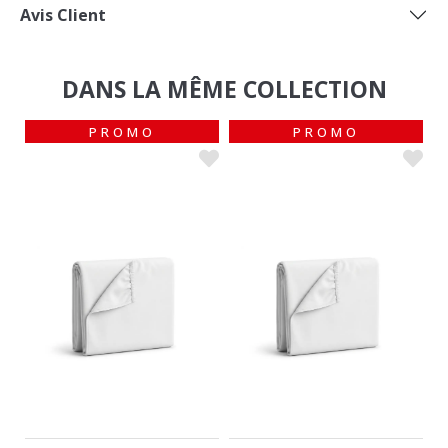
DANS LA MÊME COLLECTION
PROMO
PROMO
PROTÈGE MATELAS
PROTÈGE MATELAS
CELESTE
CELESTE