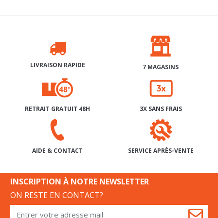
LIVRAISON RAPIDE
7 MAGASINS
RETRAIT GRATUIT 48H
3X SANS FRAIS
SERVICE APRÈS-VENTE
AIDE & CONTACT
INSCRIPTION À NOTRE NEWSLETTER
ON RESTE EN CONTACT?