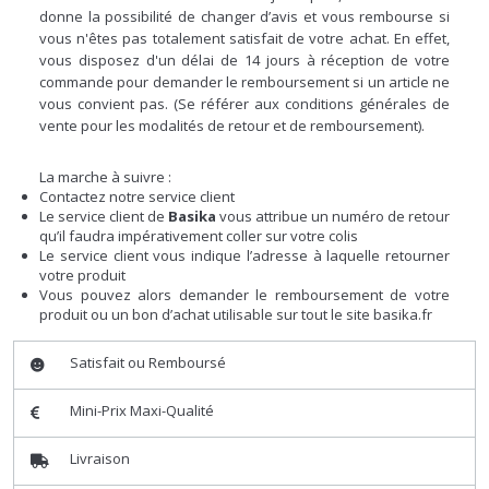
donne la possibilité de changer d’avis et vous rembourse si
vous n'êtes pas totalement satisfait de votre achat. En effet,
vous disposez d'un délai de 14 jours à réception de votre
commande pour demander le remboursement si un article ne
vous convient pas. (Se référer aux conditions générales de
vente pour les modalités de retour et de remboursement).
La marche à suivre :
Contactez notre service client
Le service client de
Basika
vous attribue un numéro de retour
qu’il faudra impérativement coller sur votre colis
Le service client vous indique l’adresse à laquelle retourner
votre produit
Vous pouvez alors demander le remboursement de votre
produit ou un bon d’achat utilisable sur tout le site basika.fr
Satisfait ou Remboursé
Mini-Prix Maxi-Qualité
Livraison