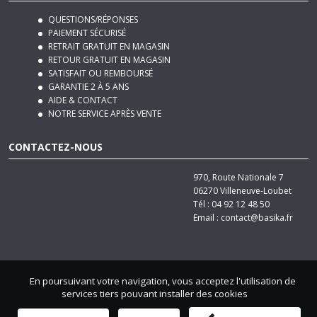
QUESTIONS/RÉPONSES
PAIEMENT SÉCURISÉ
RETRAIT GRATUIT EN MAGASIN
RETOUR GRATUIT EN MAGASIN
SATISFAIT OU REMBOURSÉ
GARANTIE 2 À 5 ANS
AIDE & CONTACT
NOTRE SERVICE APRÈS VENTE
CONTACTEZ-NOUS
970, Route Nationale 7
06270
Villeneuve-Loubet
Tél :
04 92 12 48 50
Email :
contact@basika.fr
En poursuivant votre navigation, vous acceptez l'utilisation de
services tiers pouvant installer des cookies