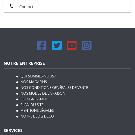
Contact
NOTRE ENTREPRISE
QUI SOMMES-NOUS?
NOS MAGASINS
NOS CONDITIONS GÉNÉRALES DE VENTE
NOS MODES DE LIVRAISON
REJOIGNEZ-NOUS
PLAN DU SITE
MENTIONS LÉGALES
NOTRE BLOG DÉCO
SERVICES