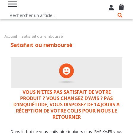
Accueil
· Satisfait ou remboursé
Satisfait ou remboursé
VOUS N’ETES PAS SATISFAIT DE VOTRE
PRODUIT ? VOUS CHANGEZ D’AVIS ? PAS
D'INQUIÉTUDE, VOUS DISPOSEZ DE 14 JOURS A
RÉCEPTION DE VOTRE COLIS POUR NOUS LE
RETOURNER
Dans le but de vous satisfaire toujours plus, BASIKA.FR vous