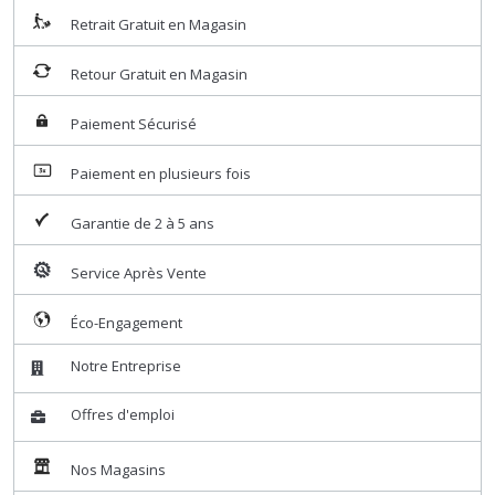
Retrait Gratuit en Magasin
Retour Gratuit en Magasin
Paiement Sécurisé
Paiement en plusieurs fois
Garantie de 2 à 5 ans
Service Après Vente
Éco-Engagement
Notre Entreprise
Offres d'emploi
Nos Magasins