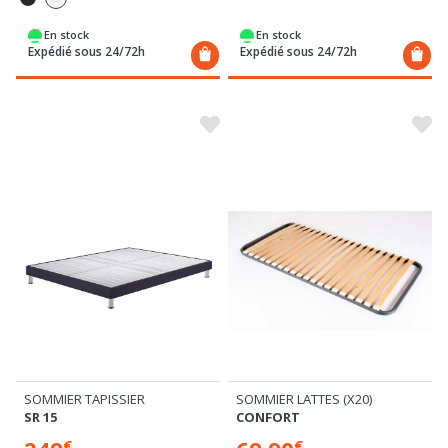
En stock
En stock
Expédié sous 24/72h
Expédié sous 24/72h
SOMMIER TAPISSIER
SOMMIER LATTES (X20)
SR 15
CONFORT
€
€