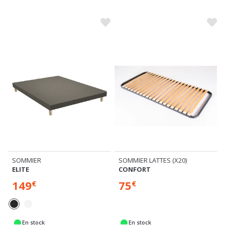
SOMMIER
SOMMIER LATTES (X20)
ELITE
CONFORT
149
75
€
€
En stock
En stock