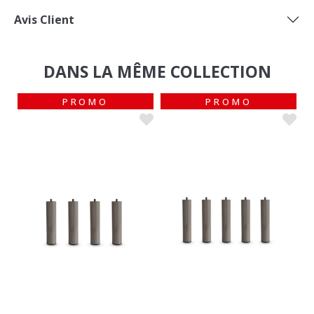
Avis Client
DANS LA MÊME COLLECTION
PROMO
PROMO