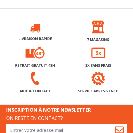
LIVRAISON RAPIDE
7 MAGASINS
RETRAIT GRATUIT 48H
3X SANS FRAIS
SERVICE APRÈS-VENTE
AIDE & CONTACT
INSCRIPTION À NOTRE NEWSLETTER
ON RESTE EN CONTACT?