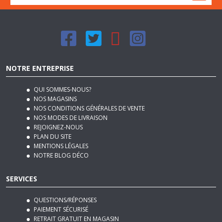
NOTRE ENTREPRISE
QUI SOMMES-NOUS?
NOS MAGASINS
NOS CONDITIONS GÉNÉRALES DE VENTE
NOS MODES DE LIVRAISON
REJOIGNEZ-NOUS
PLAN DU SITE
MENTIONS LÉGALES
NOTRE BLOG DÉCO
SERVICES
QUESTIONS/RÉPONSES
PAIEMENT SÉCURISÉ
RETRAIT GRATUIT EN MAGASIN
RETOUR GRATUIT EN MAGASIN