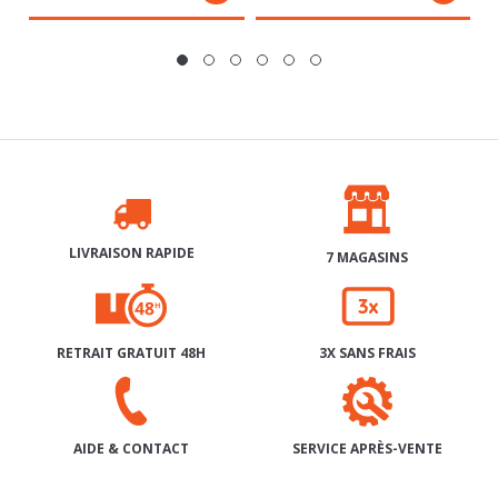
LIVRAISON RAPIDE
7 MAGASINS
RETRAIT GRATUIT 48H
3X SANS FRAIS
SERVICE APRÈS-VENTE
AIDE & CONTACT
INSCRIPTION À NOTRE NEWSLETTER