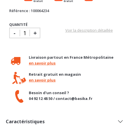
Référence : 100064234
QUANTITÉ
Voir la description détaillée
-
+
Livraison partout en France Métropolitaine
en savoir plus
Retrait gratuit en magasin
en savoir plus
Besoin d'un conseil ?
04 92 12 48 50 / contact@basika.fr
Caractéristiques