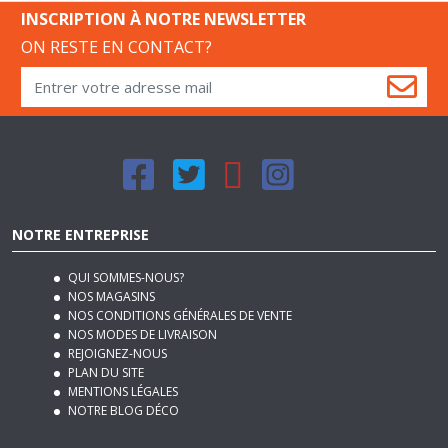
ON RESTE EN CONTACT?
NOTRE ENTREPRISE
QUI SOMMES-NOUS?
NOS MAGASINS
NOS CONDITIONS GÉNÉRALES DE VENTE
NOS MODES DE LIVRAISON
REJOIGNEZ-NOUS
PLAN DU SITE
MENTIONS LÉGALES
NOTRE BLOG DÉCO
SERVICES