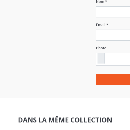
Nom *
Email *
Photo
DANS LA MÊME COLLECTION