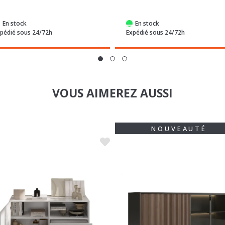
En stock
En stock
pédié sous 24/72h
Expédié sous 24/72h
VOUS AIMEREZ AUSSI
NOUVEAUTÉ