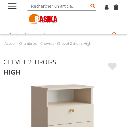
Accueil
·
Chambres
·
Chevets
·
Chevet 2 tiroirs High
CHEVET 2 TIROIRS
HIGH