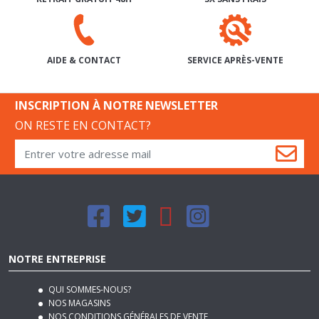
SERVICE APRÈS-VENTE
AIDE & CONTACT
INSCRIPTION À NOTRE NEWSLETTER
ON RESTE EN CONTACT?
NOTRE ENTREPRISE
QUI SOMMES-NOUS?
NOS MAGASINS
NOS CONDITIONS GÉNÉRALES DE VENTE
NOS MODES DE LIVRAISON