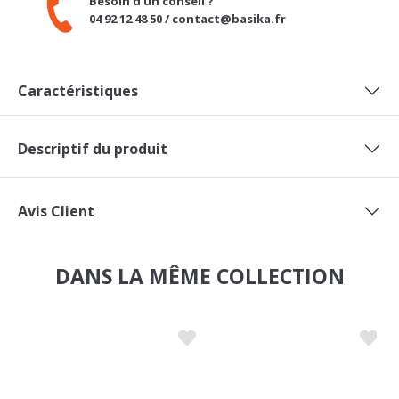
04 92 12 48 50 / contact@basika.fr
Caractéristiques
Descriptif du produit
Avis Client
DANS LA MÊME COLLECTION
NOUVEAUTÉ