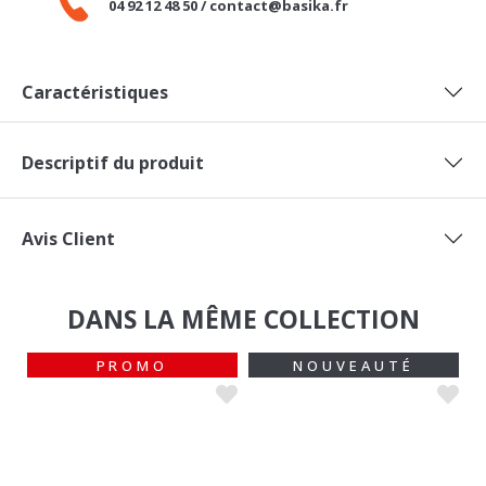
04 92 12 48 50 / contact@basika.fr
Caractéristiques
Descriptif du produit
Avis Client
DANS LA MÊME COLLECTION
PROMO
NOUVEAUTÉ