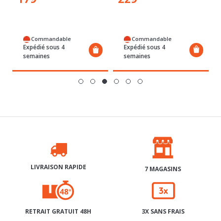
Commandable
Commandable
Expédié sous 4
Expédié sous 4
semaines
semaines
LIVRAISON RAPIDE
7 MAGASINS
RETRAIT GRATUIT 48H
3X SANS FRAIS