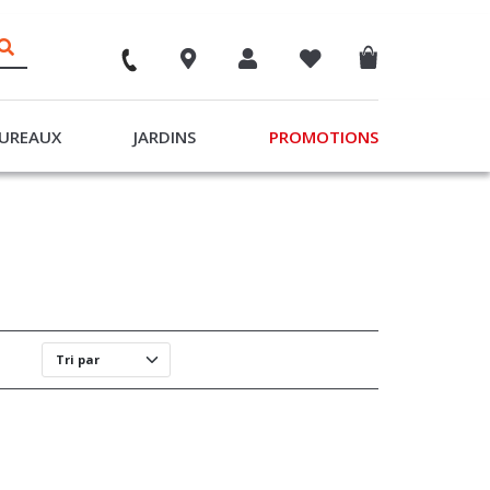
UREAUX
JARDINS
PROMOTIONS