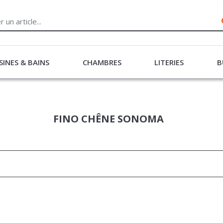
SINES & BAINS
CHAMBRES
LITERIES
B
FINO CHÊNE SONOMA