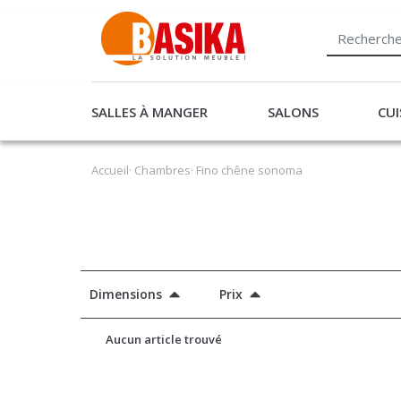
SALLES À MANGER
SALONS
CUI
Accueil
·
Chambres
· Fino chêne sonoma
Dimensions
Prix
Aucun article trouvé