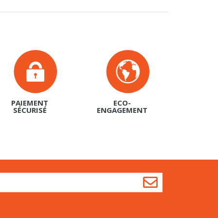
PAIEMENT
ECO-
SÉCURISÉ
ENGAGEMENT