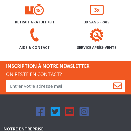
RETRAIT GRATUIT 48H
3X SANS FRAIS
SERVICE APRÈS-VENTE
AIDE & CONTACT
INSCRIPTION À NOTRE NEWSLETTER
ON RESTE EN CONTACT?
NOTRE ENTREPRISE