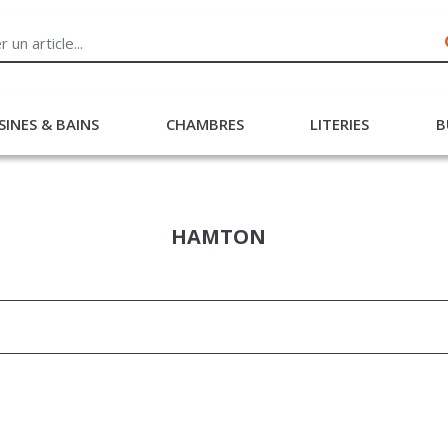
SINES & BAINS
CHAMBRES
LITERIES
B
HAMTON