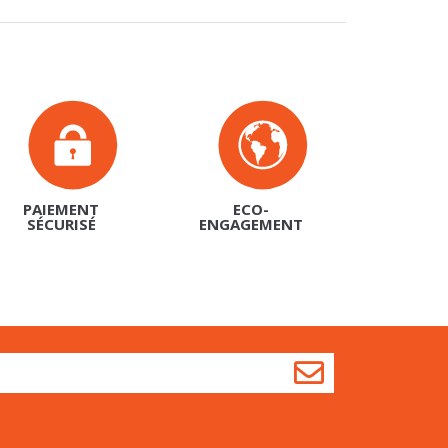
PAIEMENT
ECO-
SÉCURISÉ
ENGAGEMENT