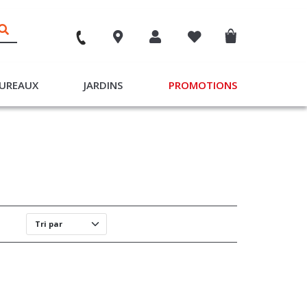
UREAUX
JARDINS
PROMOTIONS