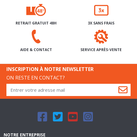
RETRAIT GRATUIT 48H
3X SANS FRAIS
SERVICE APRÈS-VENTE
AIDE & CONTACT
INSCRIPTION À NOTRE NEWSLETTER
ON RESTE EN CONTACT?
NOTRE ENTREPRISE