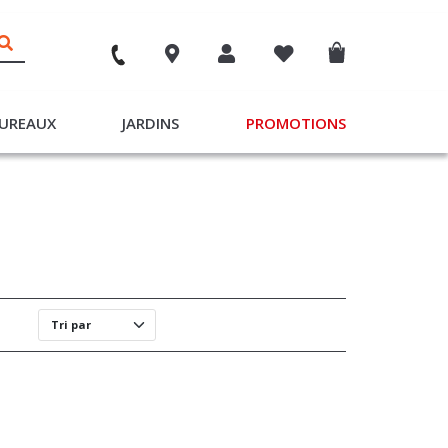
UREAUX
JARDINS
PROMOTIONS