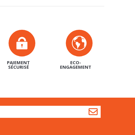
PAIEMENT
ECO-
SÉCURISÉ
ENGAGEMENT