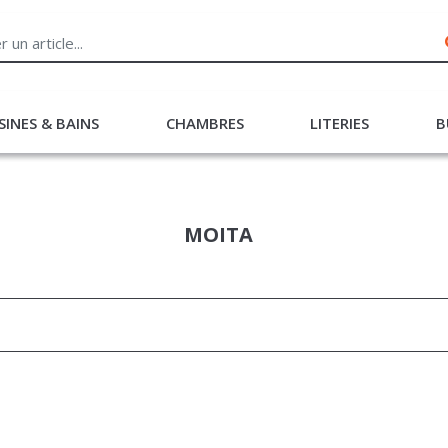
SINES & BAINS
CHAMBRES
LITERIES
B
MOITA