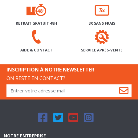
RETRAIT GRATUIT 48H
3X SANS FRAIS
SERVICE APRÈS-VENTE
AIDE & CONTACT
INSCRIPTION À NOTRE NEWSLETTER
ON RESTE EN CONTACT?
NOTRE ENTREPRISE