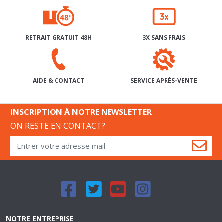
RETRAIT GRATUIT 48H
3X SANS FRAIS
SERVICE APRÈS-VENTE
AIDE & CONTACT
INSCRIPTION À NOTRE NEWSLETTER
ON RESTE EN CONTACT?
NOTRE ENTREPRISE