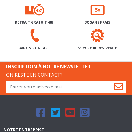
RETRAIT GRATUIT 48H
3X SANS FRAIS
SERVICE APRÈS-VENTE
AIDE & CONTACT
INSCRIPTION À NOTRE NEWSLETTER
ON RESTE EN CONTACT?
NOTRE ENTREPRISE