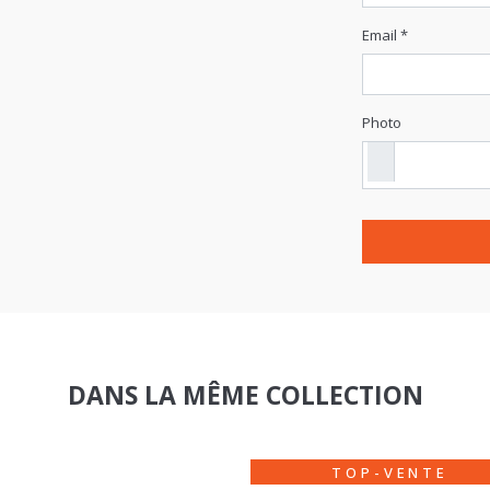
Photo
DANS LA MÊME COLLECTION
TOP-VENTE