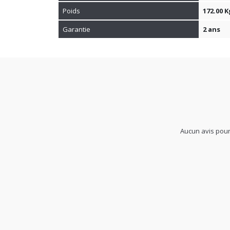
Garantie
2 ans
Aucun avis pour