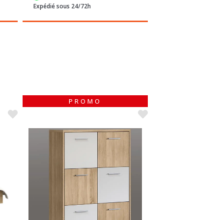
PROMO