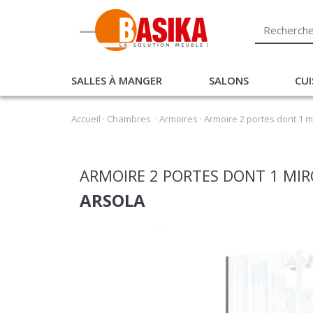
SALLES À MANGER
SALONS
CUI
Accueil
·
Chambres
·
Armoires
·
Armoire 2 portes dont 1 mi
ARMOIRE 2 PORTES DONT 1 MIR
ARSOLA