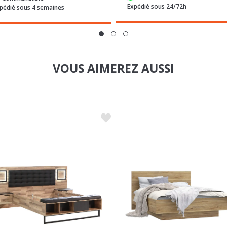
VOUS AIMEREZ AUSSI