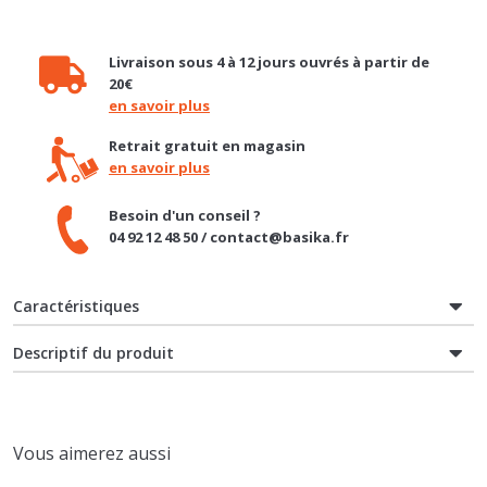
Livraison sous 4 à 12 jours ouvrés à partir de
20€
en savoir plus
Retrait gratuit en magasin
en savoir plus
Besoin d'un conseil ?
04 92 12 48 50 / contact@basika.fr
Caractéristiques
Descriptif du produit
Vous aimerez aussi