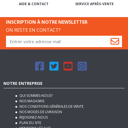
SERVICE APRÈS-VENTE
AIDE & CONTACT
INSCRIPTION À NOTRE NEWSLETTER
ON RESTE EN CONTACT?
NOTRE ENTREPRISE
QUI SOMMES-NOUS?
NOS MAGASINS
NOS CONDITIONS GÉNÉRALES DE VENTE
NOS MODES DE LIVRAISON
REJOIGNEZ-NOUS