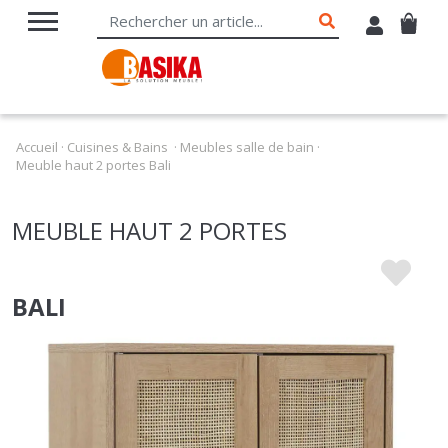
Accueil
·
Cuisines & Bains
·
Meubles salle de bain
·
Meuble haut 2 portes Bali
MEUBLE HAUT 2 PORTES
BALI