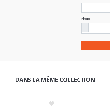
Photo
DANS LA MÊME COLLECTION