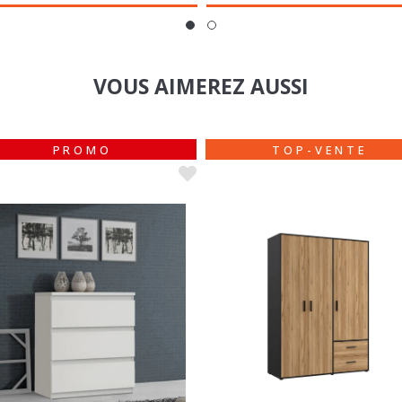
VOUS AIMEREZ AUSSI
TOP-VENTE
NOUVEAUTÉ