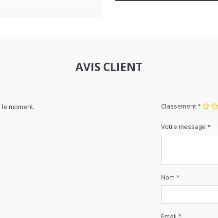
AVIS CLIENT
Classement *
 le moment.
Votre message *
Nom *
Email *