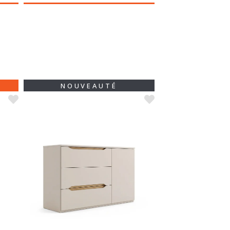
PROMO