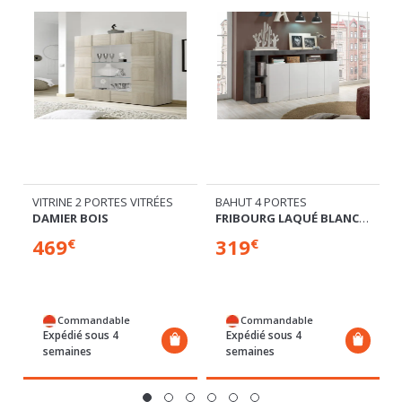
VITRINE 2 PORTES VITRÉES
BAHUT 4 PORTES
DAMIER BOIS
FRIBOURG LAQUÉ BLANC/OXYDE NOIR
469
319
€
€
Commandable
Commandable
Expédié sous 4
Expédié sous 4
semaines
semaines