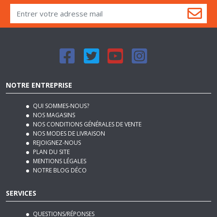
NOTRE ENTREPRISE
QUI SOMMES-NOUS?
NOS MAGASINS
NOS CONDITIONS GÉNÉRALES DE VENTE
NOS MODES DE LIVRAISON
REJOIGNEZ-NOUS
PLAN DU SITE
MENTIONS LÉGALES
NOTRE BLOG DÉCO
SERVICES
QUESTIONS/RÉPONSES
PAIEMENT SÉCURISÉ
RETRAIT GRATUIT EN MAGASIN