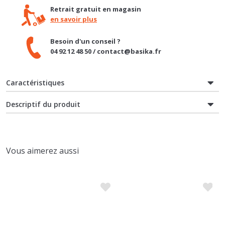
Besoin d'un conseil ?
04 92 12 48 50 / contact@basika.fr
Caractéristiques
Descriptif du produit
Vous aimerez aussi