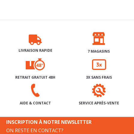
LIVRAISON RAPIDE
7 MAGASINS
RETRAIT GRATUIT 48H
3X SANS FRAIS
SERVICE APRÈS-VENTE
AIDE & CONTACT
INSCRIPTION À NOTRE NEWSLETTER
ON RESTE EN CONTACT?