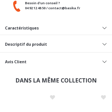
04 92 12 48 50 / contact@basika.fr
Caractéristiques
Descriptif du produit
Avis Client
DANS LA MÊME COLLECTION