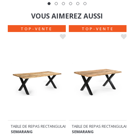
VOUS AIMEREZ AUSSI
TOP-VENTE
TOP-VENTE
TABLE DE REPAS RECTANGULAIRE
TABLE DE REPAS RECTANGULAIRE
SEMARANG
SEMARANG
369
299
€
€