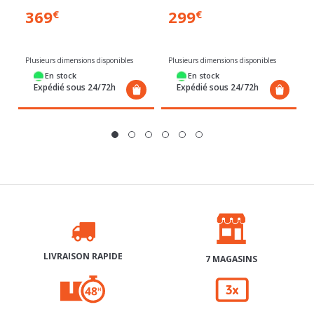
Plusieurs dimensions disponibles
Plusieurs dimensions disponibles
En stock
En stock
Expédié sous 24/72h
Expédié sous 24/72h
LIVRAISON RAPIDE
7 MAGASINS
RETRAIT GRATUIT 48H
3X SANS FRAIS