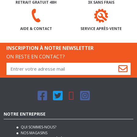
SERVICE APRÈS-VENTE
AIDE & CONTACT
INSCRIPTION À NOTRE NEWSLETTER
ON RESTE EN CONTACT?
NOTRE ENTREPRISE
QUI SOMMES-NOUS?
NOS MAGASINS
NOS CONDITIONS GÉNÉRALES DE VENTE
NOS MODES DE LIVRAISON