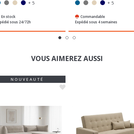
En stock
Commandable
pédié sous 24/72h
Expédié sous 4 semaines
VOUS AIMEREZ AUSSI
NOUVEAUTÉ