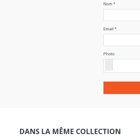
Email *
Photo
DANS LA MÊME COLLECTION