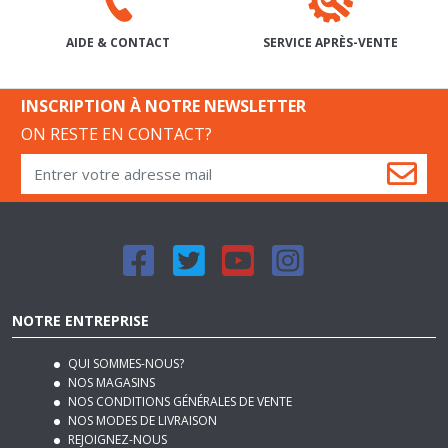
INSCRIPTION À NOTRE NEWSLETTER
ON RESTE EN CONTACT?
NOTRE ENTREPRISE
QUI SOMMES-NOUS?
NOS MAGASINS
NOS CONDITIONS GÉNÉRALES DE VENTE
NOS MODES DE LIVRAISON
REJOIGNEZ-NOUS
PLAN DU SITE
MENTIONS LÉGALES