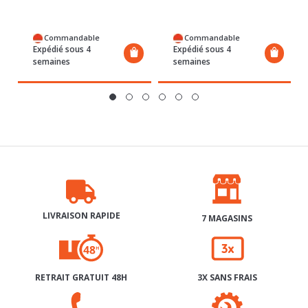
Commandable
Commandable
Expédié sous 4
Expédié sous 4
semaines
semaines
LIVRAISON RAPIDE
7 MAGASINS
RETRAIT GRATUIT 48H
3X SANS FRAIS
SERVICE APRÈS-VENTE
AIDE & CONTACT