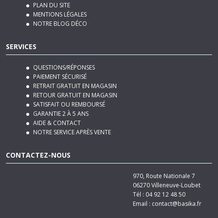
NOTRE BLOG DÉCO
SERVICES
QUESTIONS/RÉPONSES
PAIEMENT SÉCURISÉ
RETRAIT GRATUIT EN MAGASIN
RETOUR GRATUIT EN MAGASIN
SATISFAIT OU REMBOURSÉ
GARANTIE 2 À 5 ANS
AIDE & CONTACT
NOTRE SERVICE APRÈS VENTE
CONTACTEZ-NOUS
970, Route Nationale 7
06270
Villeneuve-Loubet
Tél :
04 92 12 48 50
Email :
contact@basika.fr