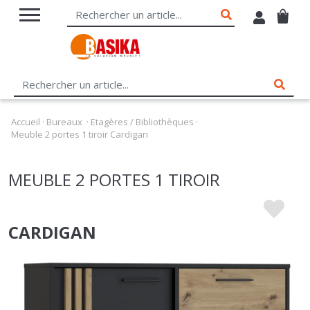
Accueil
·
Bureaux
·
Etagères / Bibliothèques
·
Meuble 2 portes 1 tiroir Cardigan
MEUBLE 2 PORTES 1 TIROIR
CARDIGAN