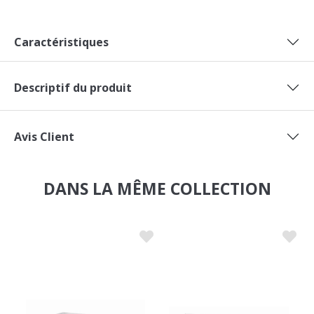
Caractéristiques
Descriptif du produit
Avis Client
DANS LA MÊME COLLECTION