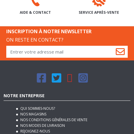
SERVICE APRÈS-VENTE
AIDE & CONTACT
INSCRIPTION À NOTRE NEWSLETTER
ON RESTE EN CONTACT?
NOTRE ENTREPRISE
QUI SOMMES-NOUS?
NOS MAGASINS
NOS CONDITIONS GÉNÉRALES DE VENTE
NOS MODES DE LIVRAISON
REJOIGNEZ-NOUS
PLAN DU SITE
MENTIONS LÉGALES