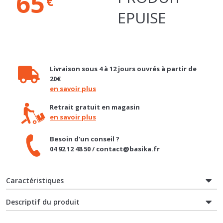
Livraison sous 4 à 12 jours ouvrés à partir de
20€
en savoir plus
Retrait gratuit en magasin
en savoir plus
Besoin d'un conseil ?
04 92 12 48 50 / contact@basika.fr
Caractéristiques
Descriptif du produit