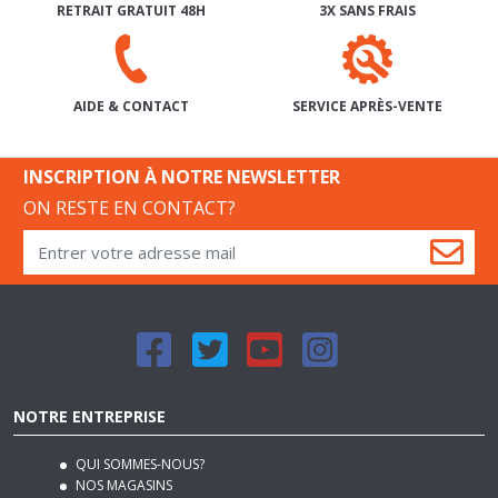
SERVICE APRÈS-VENTE
AIDE & CONTACT
INSCRIPTION À NOTRE NEWSLETTER
ON RESTE EN CONTACT?
NOTRE ENTREPRISE
QUI SOMMES-NOUS?
NOS MAGASINS
NOS CONDITIONS GÉNÉRALES DE VENTE
NOS MODES DE LIVRAISON
REJOIGNEZ-NOUS