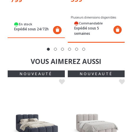
Plusieurs dimensions disponibles
Commandable
En stock
Expédié sous 5
Expédié sous 24/72h
semaines
VOUS AIMEREZ AUSSI
NOUVEAUTÉ
NOUVEAUTÉ