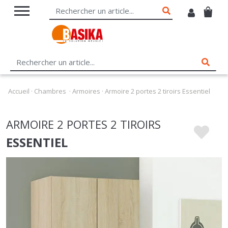
Accueil
·
Chambres
·
Armoires
·
Armoire 2 portes 2 tiroirs Essentiel
ARMOIRE 2 PORTES 2 TIROIRS
ESSENTIEL