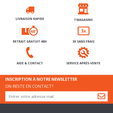
LIVRAISON RAPIDE
7 MAGASINS
RETRAIT GRATUIT 48H
3X SANS FRAIS
SERVICE APRÈS-VENTE
AIDE & CONTACT
INSCRIPTION À NOTRE NEWSLETTER
ON RESTE EN CONTACT?