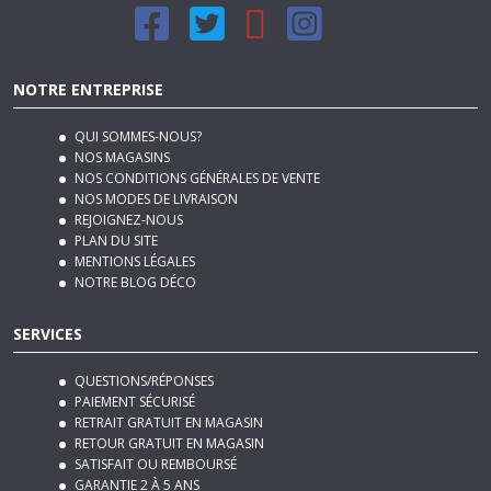
NOTRE ENTREPRISE
QUI SOMMES-NOUS?
NOS MAGASINS
NOS CONDITIONS GÉNÉRALES DE VENTE
NOS MODES DE LIVRAISON
REJOIGNEZ-NOUS
PLAN DU SITE
MENTIONS LÉGALES
NOTRE BLOG DÉCO
SERVICES
QUESTIONS/RÉPONSES
PAIEMENT SÉCURISÉ
RETRAIT GRATUIT EN MAGASIN
RETOUR GRATUIT EN MAGASIN
SATISFAIT OU REMBOURSÉ
GARANTIE 2 À 5 ANS
AIDE & CONTACT
NOTRE SERVICE APRÈS VENTE