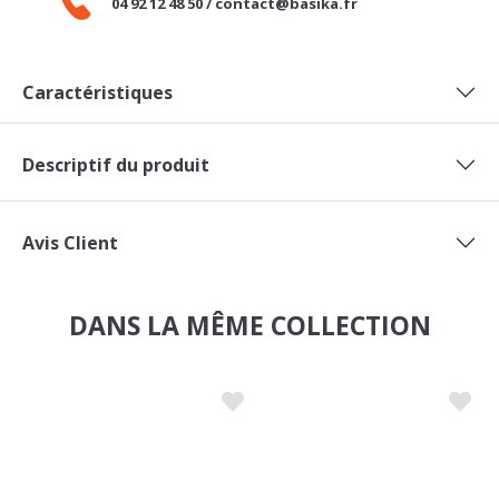
Caractéristiques
Descriptif du produit
Avis Client
DANS LA MÊME COLLECTION