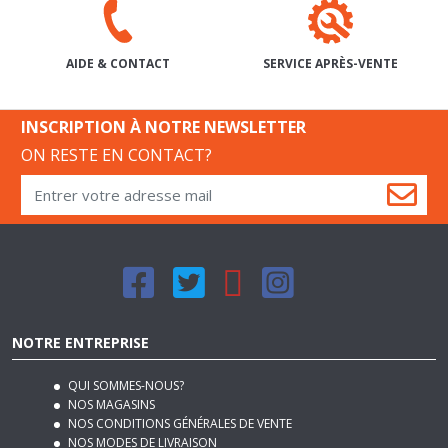
SERVICE APRÈS-VENTE
AIDE & CONTACT
INSCRIPTION À NOTRE NEWSLETTER
ON RESTE EN CONTACT?
NOTRE ENTREPRISE
QUI SOMMES-NOUS?
NOS MAGASINS
NOS CONDITIONS GÉNÉRALES DE VENTE
NOS MODES DE LIVRAISON
REJOIGNEZ-NOUS
PLAN DU SITE