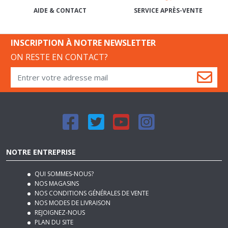
INSCRIPTION À NOTRE NEWSLETTER
ON RESTE EN CONTACT?
NOTRE ENTREPRISE
QUI SOMMES-NOUS?
NOS MAGASINS
NOS CONDITIONS GÉNÉRALES DE VENTE
NOS MODES DE LIVRAISON
REJOIGNEZ-NOUS
PLAN DU SITE
MENTIONS LÉGALES
NOTRE BLOG DÉCO