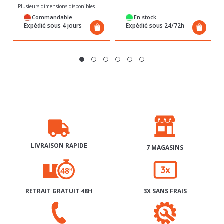
Expédié sous 4 jours
Expédié sous 24/72h
LIVRAISON RAPIDE
7 MAGASINS
RETRAIT GRATUIT 48H
3X SANS FRAIS
SERVICE APRÈS-VENTE
AIDE & CONTACT