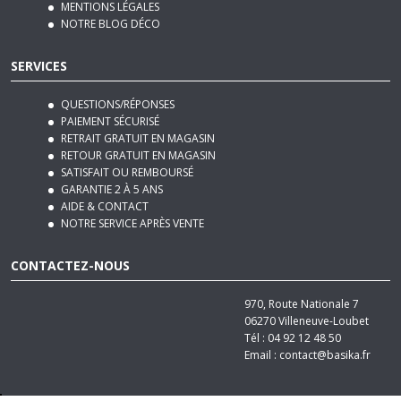
SERVICES
QUESTIONS/RÉPONSES
PAIEMENT SÉCURISÉ
RETRAIT GRATUIT EN MAGASIN
RETOUR GRATUIT EN MAGASIN
SATISFAIT OU REMBOURSÉ
GARANTIE 2 À 5 ANS
AIDE & CONTACT
NOTRE SERVICE APRÈS VENTE
CONTACTEZ-NOUS
970, Route Nationale 7
06270
Villeneuve-Loubet
Tél :
04 92 12 48 50
Email :
contact@basika.fr