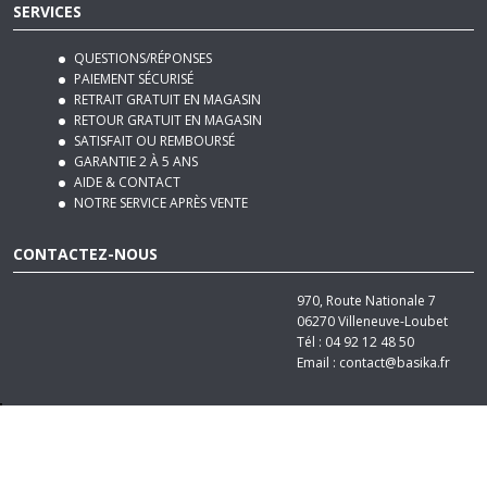
QUESTIONS/RÉPONSES
PAIEMENT SÉCURISÉ
RETRAIT GRATUIT EN MAGASIN
RETOUR GRATUIT EN MAGASIN
SATISFAIT OU REMBOURSÉ
GARANTIE 2 À 5 ANS
AIDE & CONTACT
NOTRE SERVICE APRÈS VENTE
CONTACTEZ-NOUS
970, Route Nationale 7
06270
Villeneuve-Loubet
Tél :
04 92 12 48 50
Email :
contact@basika.fr