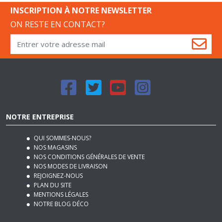
ON RESTE EN CONTACT?
NOTRE ENTREPRISE
QUI SOMMES-NOUS?
NOS MAGASINS
NOS CONDITIONS GÉNÉRALES DE VENTE
NOS MODES DE LIVRAISON
REJOIGNEZ-NOUS
PLAN DU SITE
MENTIONS LÉGALES
NOTRE BLOG DÉCO
SERVICES