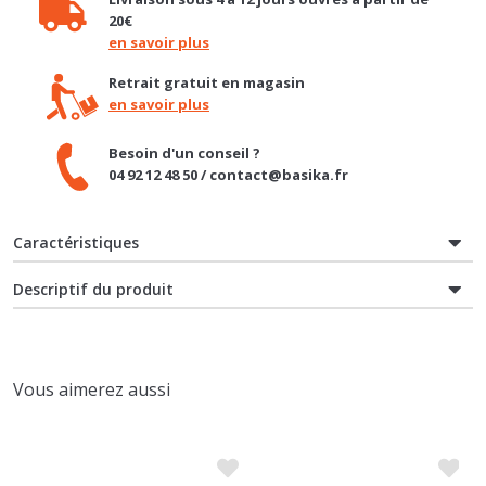
Retrait gratuit en magasin
en savoir plus
Besoin d'un conseil ?
04 92 12 48 50 / contact@basika.fr
Caractéristiques
Descriptif du produit
Vous aimerez aussi