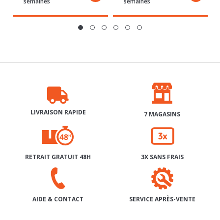
LIVRAISON RAPIDE
7 MAGASINS
RETRAIT GRATUIT 48H
3X SANS FRAIS
SERVICE APRÈS-VENTE
AIDE & CONTACT
INSCRIPTION À NOTRE NEWSLETTER