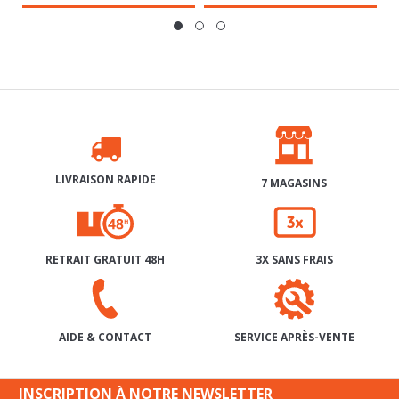
LIVRAISON RAPIDE
7 MAGASINS
RETRAIT GRATUIT 48H
3X SANS FRAIS
SERVICE APRÈS-VENTE
AIDE & CONTACT
INSCRIPTION À NOTRE NEWSLETTER
ON RESTE EN CONTACT?