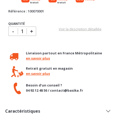
QUANTITÉ
Voir la description détaillée
-
+
Livraison partout en France Métropolitaine
en savoir plus
Retrait gratuit en magasin
en savoir plus
Besoin d'un conseil ?
04 92 12 48 50 / contact@basika.fr
Caractéristiques