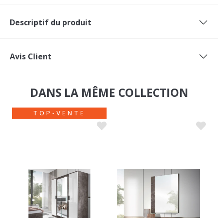
Descriptif du produit
Avis Client
DANS LA MÊME COLLECTION
TOP-VENTE