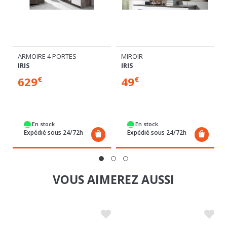
MIROIR
ARMOIRE 4 PORTES
IRIS
IRIS
49
629
€
€
En stock
En stock
Expédié sous 24/72h
Expédié sous 24/72h
VOUS AIMEREZ AUSSI