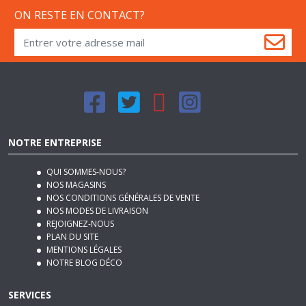
NOTRE ENTREPRISE
QUI SOMMES-NOUS?
NOS MAGASINS
NOS CONDITIONS GÉNÉRALES DE VENTE
NOS MODES DE LIVRAISON
REJOIGNEZ-NOUS
PLAN DU SITE
MENTIONS LÉGALES
NOTRE BLOG DÉCO
SERVICES
QUESTIONS/RÉPONSES