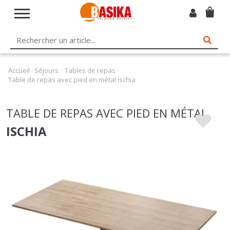
Accueil
·
Séjours
·
Tables de repas
·
Table de repas avec pied en métal Ischia
TABLE DE REPAS AVEC PIED EN MÉTAL
ISCHIA