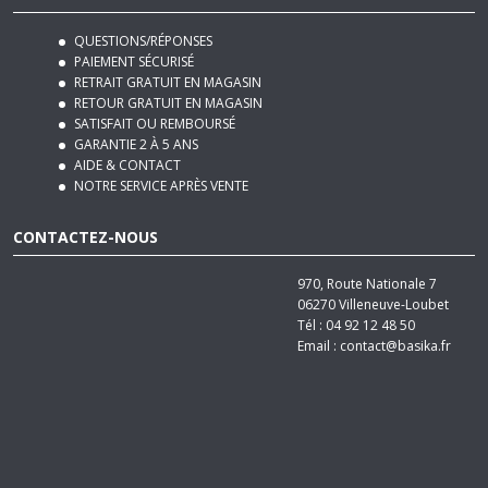
QUESTIONS/RÉPONSES
PAIEMENT SÉCURISÉ
RETRAIT GRATUIT EN MAGASIN
RETOUR GRATUIT EN MAGASIN
SATISFAIT OU REMBOURSÉ
GARANTIE 2 À 5 ANS
AIDE & CONTACT
NOTRE SERVICE APRÈS VENTE
CONTACTEZ-NOUS
970, Route Nationale 7
06270
Villeneuve-Loubet
Tél :
04 92 12 48 50
Email :
contact@basika.fr