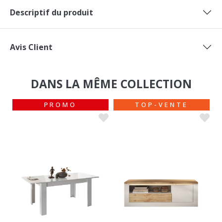
Descriptif du produit
Avis Client
DANS LA MÊME COLLECTION
PROMO
TOP-VENTE