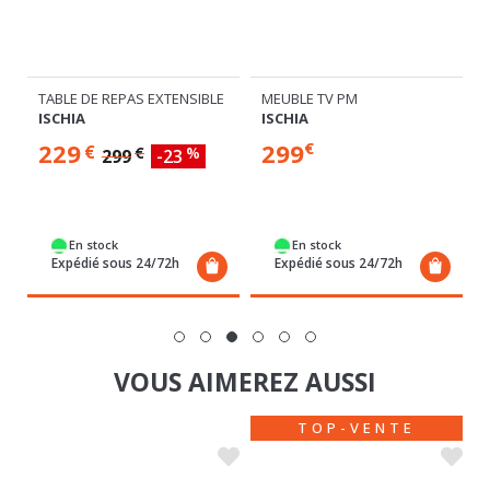
TABLE DE REPAS EXTENSIBLE
MEUBLE TV PM
ISCHIA
ISCHIA
229
299
€
€
€
%
299
-23
En stock
En stock
Expédié sous 24/72h
Expédié sous 24/72h
VOUS AIMEREZ AUSSI
TOP-VENTE