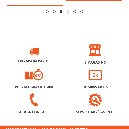
LIVRAISON RAPIDE
7 MAGASINS
RETRAIT GRATUIT 48H
3X SANS FRAIS
SERVICE APRÈS-VENTE
AIDE & CONTACT