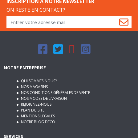
INSCRIPTION À NOTRE NEWSLETTER
ON RESTE EN CONTACT?
NOTRE ENTREPRISE
QUI SOMMES-NOUS?
NOS MAGASINS
NOS CONDITIONS GÉNÉRALES DE VENTE
NOS MODES DE LIVRAISON
REJOIGNEZ-NOUS
PLAN DU SITE
MENTIONS LÉGALES
NOTRE BLOG DÉCO
SERVICES