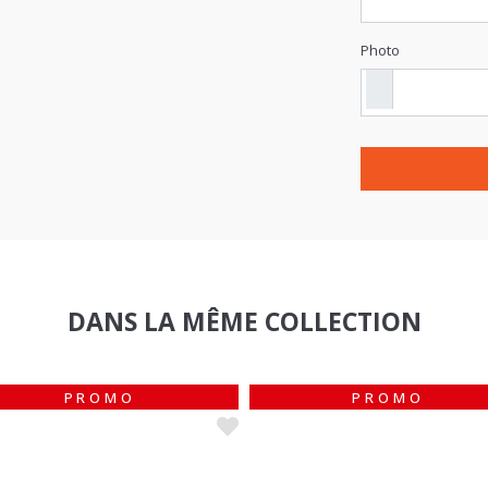
Photo
DANS LA MÊME COLLECTION
PROMO
PROMO