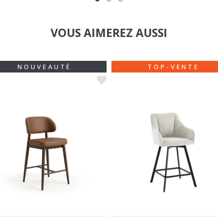
VOUS AIMEREZ AUSSI
NOUVEAUTÉ
TOP-VENTE