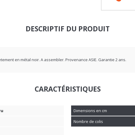
DESCRIPTIF DU PRODUIT
tement en métal noir. A assembler. Provenance ASIE. Garantie 2 ans.
CARACTÉRISTIQUES
ru
Dimensions en cm
Nombre de colis