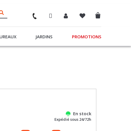
UREAUX
JARDINS
PROMOTIONS
En stock
Expédié sous 24/72h