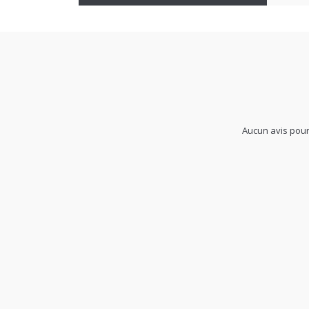
Aucun avis pour