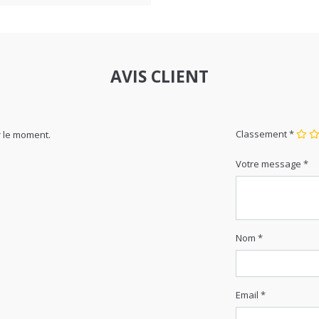
AVIS CLIENT
Classement *
 le moment.
Votre message *
Nom *
Email *