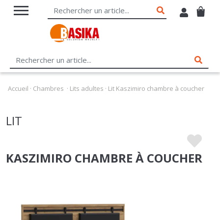
Accueil
·
Chambres
·
Lits adultes
·
Lit Kaszimiro chambre à coucher
LIT
KASZIMIRO CHAMBRE À COUCHER