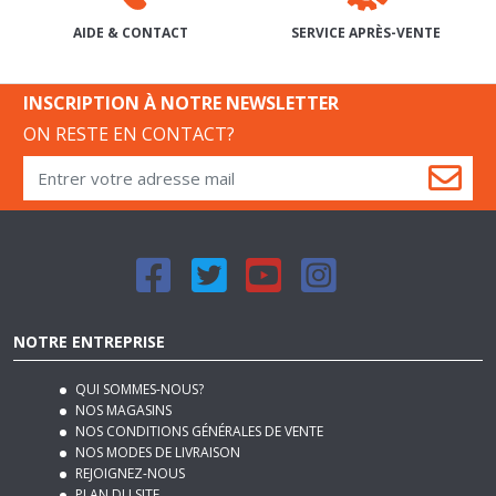
INSCRIPTION À NOTRE NEWSLETTER
ON RESTE EN CONTACT?
NOTRE ENTREPRISE
QUI SOMMES-NOUS?
NOS MAGASINS
NOS CONDITIONS GÉNÉRALES DE VENTE
NOS MODES DE LIVRAISON
REJOIGNEZ-NOUS
PLAN DU SITE
MENTIONS LÉGALES