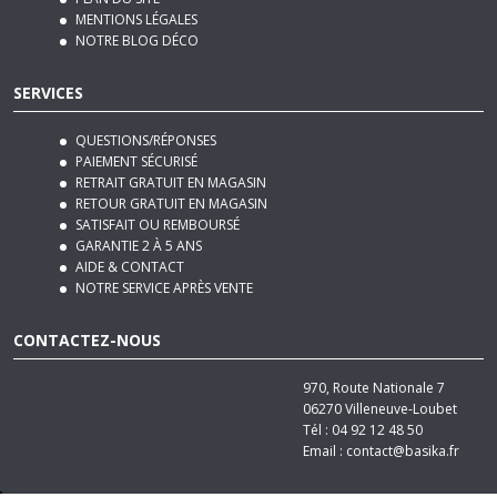
NOTRE BLOG DÉCO
SERVICES
QUESTIONS/RÉPONSES
PAIEMENT SÉCURISÉ
RETRAIT GRATUIT EN MAGASIN
RETOUR GRATUIT EN MAGASIN
SATISFAIT OU REMBOURSÉ
GARANTIE 2 À 5 ANS
AIDE & CONTACT
NOTRE SERVICE APRÈS VENTE
CONTACTEZ-NOUS
970, Route Nationale 7
06270
Villeneuve-Loubet
Tél :
04 92 12 48 50
Email :
contact@basika.fr