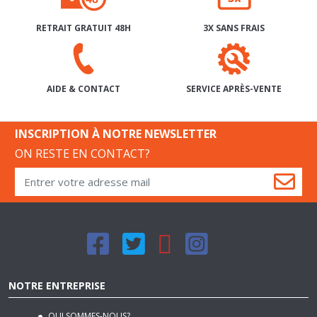
RETRAIT GRATUIT 48H
3X SANS FRAIS
SERVICE APRÈS-VENTE
AIDE & CONTACT
INSCRIPTION À NOTRE NEWSLETTER
ON RESTE EN CONTACT?
NOTRE ENTREPRISE
QUI SOMMES-NOUS?
NOS MAGASINS