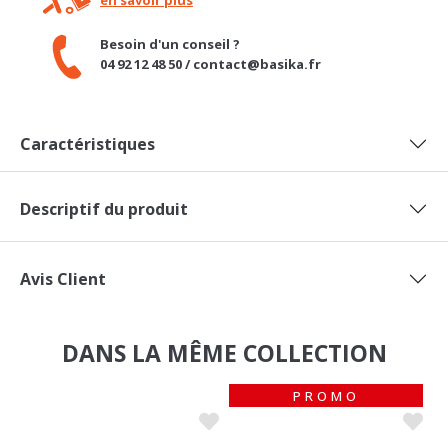
Besoin d'un conseil ?
04 92 12 48 50 / contact@basika.fr
Caractéristiques
Descriptif du produit
Avis Client
DANS LA MÊME COLLECTION
PROMO