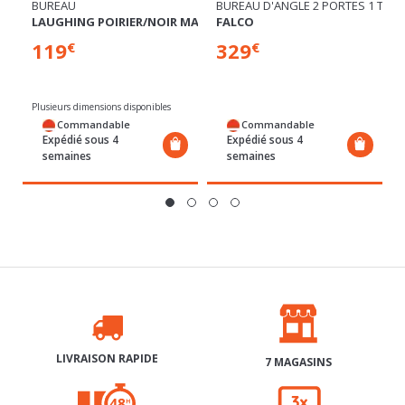
119
329
€
€
Plusieurs dimensions disponibles
Commandable
Commandable
Expédié sous 4
Expédié sous 4
semaines
semaines
LIVRAISON RAPIDE
7 MAGASINS