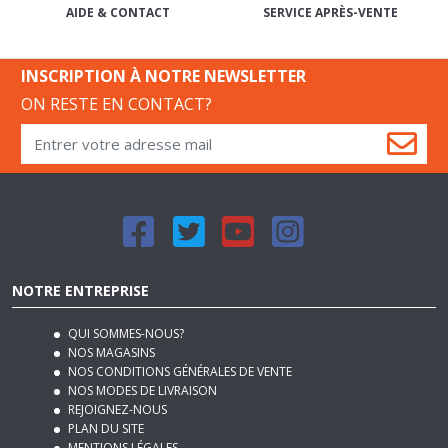
INSCRIPTION À NOTRE NEWSLETTER
ON RESTE EN CONTACT?
NOTRE ENTREPRISE
QUI SOMMES-NOUS?
NOS MAGASINS
NOS CONDITIONS GÉNÉRALES DE VENTE
NOS MODES DE LIVRAISON
REJOIGNEZ-NOUS
PLAN DU SITE
MENTIONS LÉGALES
NOTRE BLOG DÉCO