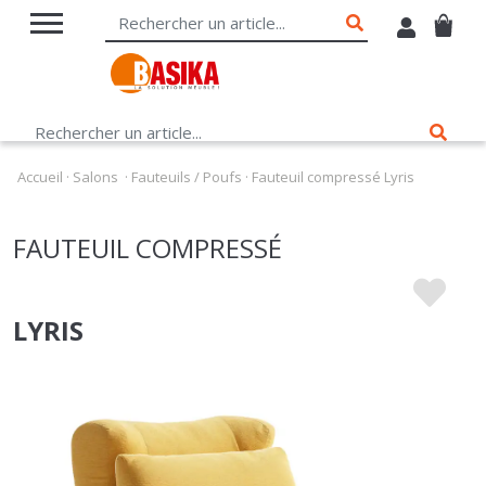
Accueil
·
Salons
·
Fauteuils / Poufs
·
Fauteuil compressé Lyris
FAUTEUIL COMPRESSÉ
LYRIS