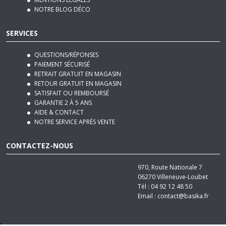
SERVICES
QUESTIONS/RÉPONSES
PAIEMENT SÉCURISÉ
RETRAIT GRATUIT EN MAGASIN
RETOUR GRATUIT EN MAGASIN
SATISFAIT OU REMBOURSÉ
GARANTIE 2 À 5 ANS
AIDE & CONTACT
NOTRE SERVICE APRÈS VENTE
CONTACTEZ-NOUS
970, Route Nationale 7
06270
Villeneuve-Loubet
Tél :
04 92 12 48 50
Email :
contact@basika.fr