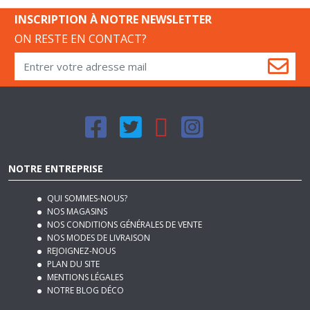
ON RESTE EN CONTACT?
NOTRE ENTREPRISE
QUI SOMMES-NOUS?
NOS MAGASINS
NOS CONDITIONS GÉNÉRALES DE VENTE
NOS MODES DE LIVRAISON
REJOIGNEZ-NOUS
PLAN DU SITE
MENTIONS LÉGALES
NOTRE BLOG DÉCO
SERVICES