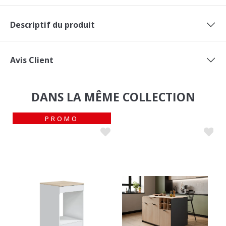
Descriptif du produit
Avis Client
DANS LA MÊME COLLECTION
PROMO