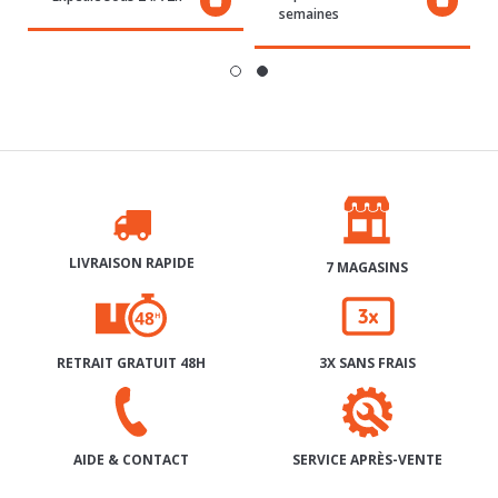
LIVRAISON RAPIDE
7 MAGASINS
RETRAIT GRATUIT 48H
3X SANS FRAIS
SERVICE APRÈS-VENTE
AIDE & CONTACT
INSCRIPTION À NOTRE NEWSLETTER