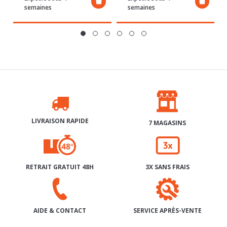
LIVRAISON RAPIDE
7 MAGASINS
RETRAIT GRATUIT 48H
3X SANS FRAIS
SERVICE APRÈS-VENTE
AIDE & CONTACT
INSCRIPTION À NOTRE NEWSLETTER