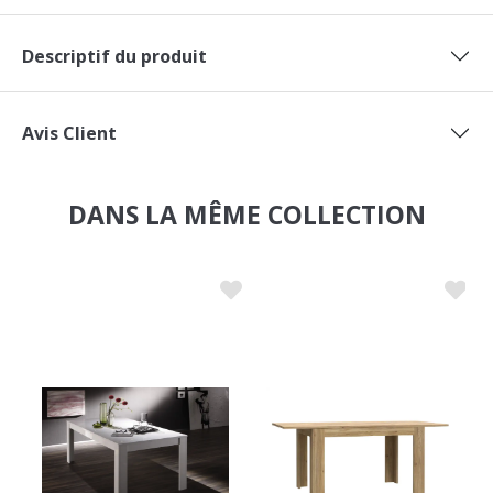
Descriptif du produit
Avis Client
DANS LA MÊME COLLECTION