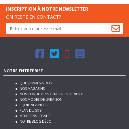
ON RESTE EN CONTACT?
NOTRE ENTREPRISE
QUI SOMMES-NOUS?
NOS MAGASINS
NOS CONDITIONS GÉNÉRALES DE VENTE
NOS MODES DE LIVRAISON
REJOIGNEZ-NOUS
PLAN DU SITE
MENTIONS LÉGALES
NOTRE BLOG DÉCO
SERVICES