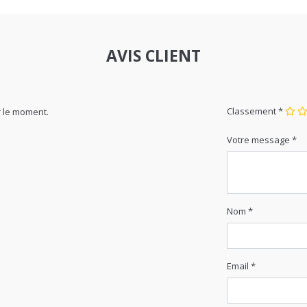
AVIS CLIENT
Classement *
 le moment.
Votre message *
Nom *
Email *