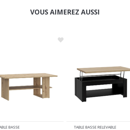
VOUS AIMEREZ AUSSI