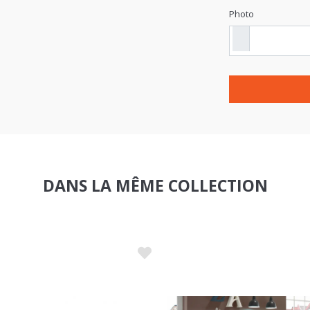
Photo
DANS LA MÊME COLLECTION