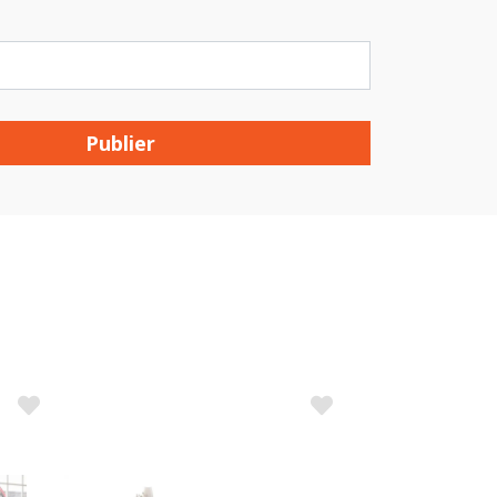
Publier