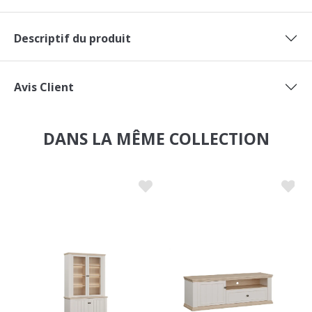
Descriptif du produit
Avis Client
DANS LA MÊME COLLECTION