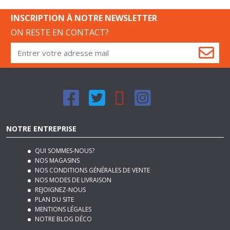
INSCRIPTION À NOTRE NEWSLETTER
ON RESTE EN CONTACT?
NOTRE ENTREPRISE
QUI SOMMES-NOUS?
NOS MAGASINS
NOS CONDITIONS GÉNÉRALES DE VENTE
NOS MODES DE LIVRAISON
REJOIGNEZ-NOUS
PLAN DU SITE
MENTIONS LÉGALES
NOTRE BLOG DÉCO