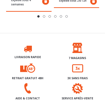
LIVRAISON RAPIDE
7 MAGASINS
RETRAIT GRATUIT 48H
3X SANS FRAIS
SERVICE APRÈS-VENTE
AIDE & CONTACT