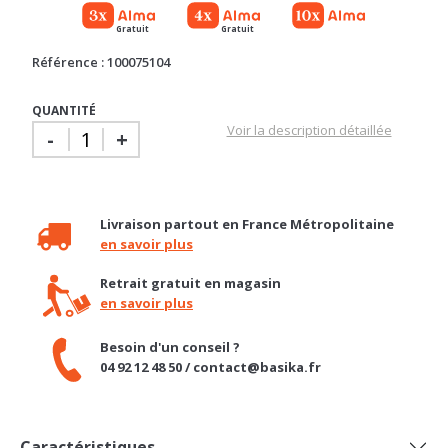
Référence : 100075104
QUANTITÉ
Voir la description détaillée
-
+
Livraison partout en France Métropolitaine
en savoir plus
Retrait gratuit en magasin
en savoir plus
Besoin d'un conseil ?
04 92 12 48 50 / contact@basika.fr
Caractéristiques