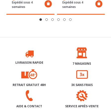
LIVRAISON RAPIDE
7 MAGASINS
RETRAIT GRATUIT 48H
3X SANS FRAIS
SERVICE APRÈS-VENTE
AIDE & CONTACT