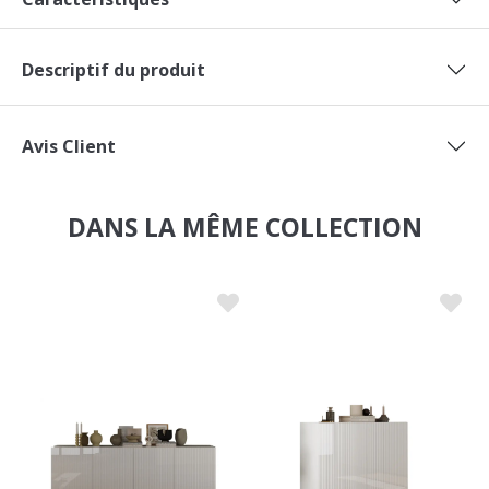
Descriptif du produit
Avis Client
DANS LA MÊME COLLECTION