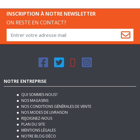
INSCRIPTION À NOTRE NEWSLETTER
ON RESTE EN CONTACT?
NOTRE ENTREPRISE
QUI SOMMES-NOUS?
NOS MAGASINS
NOS CONDITIONS GÉNÉRALES DE VENTE
NOS MODES DE LIVRAISON
REJOIGNEZ-NOUS
PLAN DU SITE
MENTIONS LÉGALES
NOTRE BLOG DÉCO
SERVICES