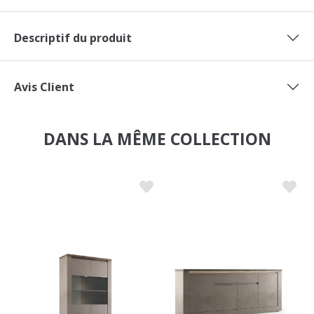
Descriptif du produit
Avis Client
DANS LA MÊME COLLECTION