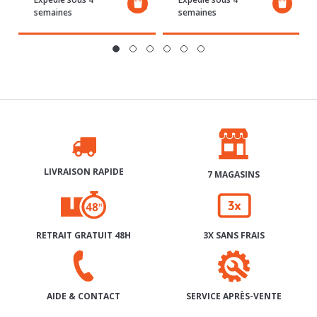
LIVRAISON RAPIDE
7 MAGASINS
RETRAIT GRATUIT 48H
3X SANS FRAIS
SERVICE APRÈS-VENTE
AIDE & CONTACT