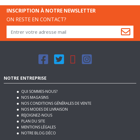
INSCRIPTION À NOTRE NEWSLETTER
ON RESTE EN CONTACT?
NOTRE ENTREPRISE
QUI SOMMES-NOUS?
NOS MAGASINS
NOS CONDITIONS GÉNÉRALES DE VENTE
NOS MODES DE LIVRAISON
REJOIGNEZ-NOUS
PLAN DU SITE
MENTIONS LÉGALES
NOTRE BLOG DÉCO
SERVICES