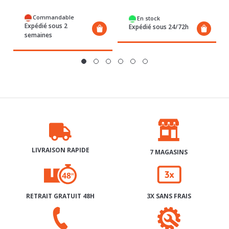
Commandable
En stock
Expédié sous 2
Expédié sous 24/72h
semaines
LIVRAISON RAPIDE
7 MAGASINS
RETRAIT GRATUIT 48H
3X SANS FRAIS