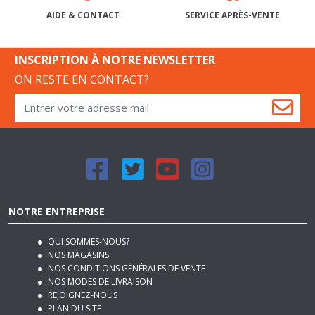
SERVICE APRÈS-VENTE
AIDE & CONTACT
INSCRIPTION À NOTRE NEWSLETTER
ON RESTE EN CONTACT?
NOTRE ENTREPRISE
QUI SOMMES-NOUS?
NOS MAGASINS
NOS CONDITIONS GÉNÉRALES DE VENTE
NOS MODES DE LIVRAISON
REJOIGNEZ-NOUS
PLAN DU SITE
MENTIONS LÉGALES