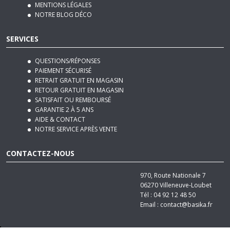
NOTRE BLOG DÉCO
SERVICES
QUESTIONS/RÉPONSES
PAIEMENT SÉCURISÉ
RETRAIT GRATUIT EN MAGASIN
RETOUR GRATUIT EN MAGASIN
SATISFAIT OU REMBOURSÉ
GARANTIE 2 À 5 ANS
AIDE & CONTACT
NOTRE SERVICE APRÈS VENTE
CONTACTEZ-NOUS
970, Route Nationale 7
06270
Villeneuve-Loubet
Tél :
04 92 12 48 50
Email :
contact@basika.fr