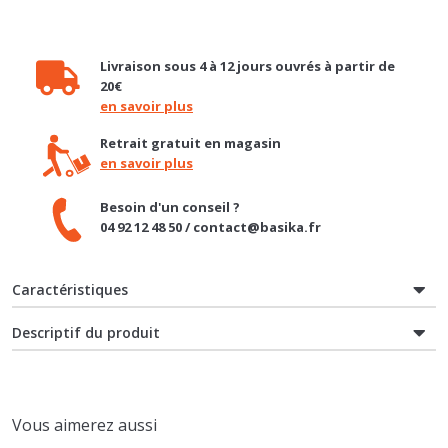
Livraison sous 4 à 12 jours ouvrés à partir de
20€
en savoir plus
Retrait gratuit en magasin
en savoir plus
Besoin d'un conseil ?
04 92 12 48 50 / contact@basika.fr
Caractéristiques
Descriptif du produit
Vous aimerez aussi