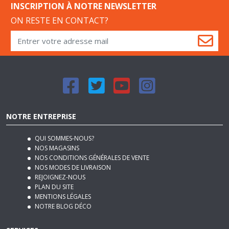
ON RESTE EN CONTACT?
NOTRE ENTREPRISE
QUI SOMMES-NOUS?
NOS MAGASINS
NOS CONDITIONS GÉNÉRALES DE VENTE
NOS MODES DE LIVRAISON
REJOIGNEZ-NOUS
PLAN DU SITE
MENTIONS LÉGALES
NOTRE BLOG DÉCO
SERVICES