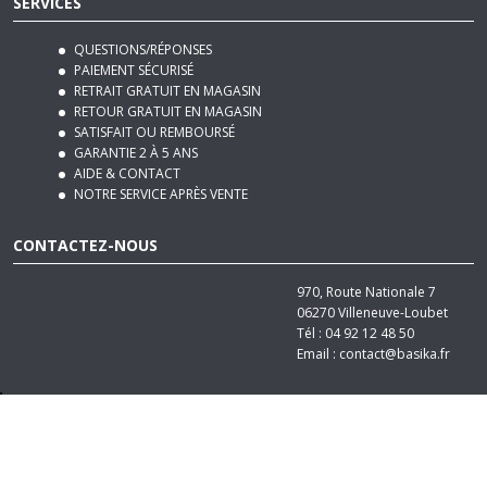
QUESTIONS/RÉPONSES
PAIEMENT SÉCURISÉ
RETRAIT GRATUIT EN MAGASIN
RETOUR GRATUIT EN MAGASIN
SATISFAIT OU REMBOURSÉ
GARANTIE 2 À 5 ANS
AIDE & CONTACT
NOTRE SERVICE APRÈS VENTE
CONTACTEZ-NOUS
970, Route Nationale 7
06270
Villeneuve-Loubet
Tél :
04 92 12 48 50
Email :
contact@basika.fr