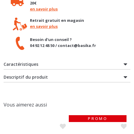
en savoir plus
Retrait gratuit en magasin
en savoir plus
Besoin d'un conseil ?
04 92 12 48 50 / contact@basika.fr
Caractéristiques
Descriptif du produit
Vous aimerez aussi
PROMO