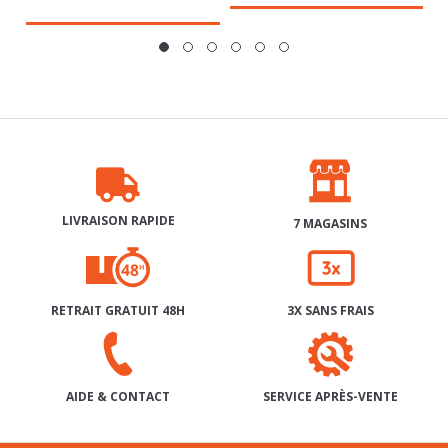
LIVRAISON RAPIDE
7 MAGASINS
RETRAIT GRATUIT 48H
3X SANS FRAIS
SERVICE APRÈS-VENTE
AIDE & CONTACT
INSCRIPTION À NOTRE NEWSLETTER