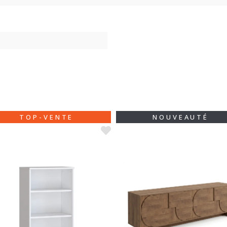
TOP-VENTE
NOUVEAUTÉ