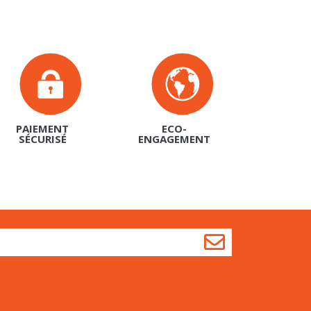
PAIEMENT
ECO-
SÉCURISÉ
ENGAGEMENT