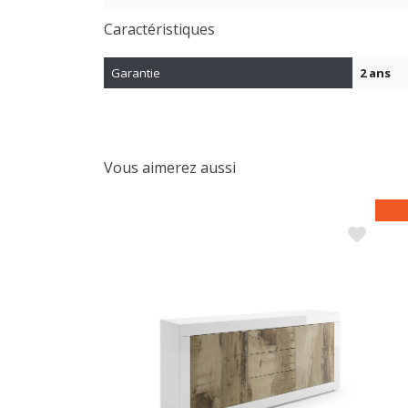
Caractéristiques
Garantie
2 ans
Vous aimerez aussi