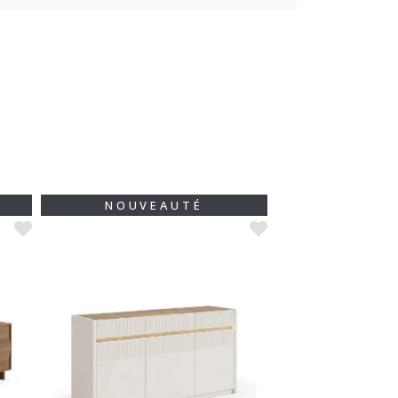
NOUVEAUTÉ