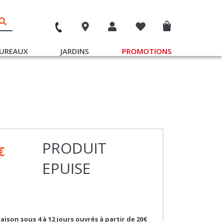
UREAUX
JARDINS
PROMOTIONS
PRODUIT
€
EPUISE