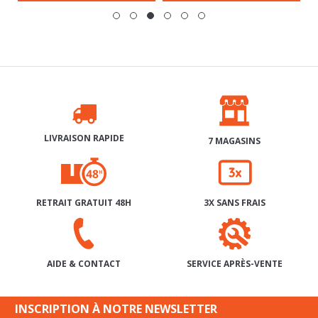
LIVRAISON RAPIDE
7 MAGASINS
RETRAIT GRATUIT 48H
3X SANS FRAIS
SERVICE APRÈS-VENTE
AIDE & CONTACT
INSCRIPTION À NOTRE NEWSLETTER