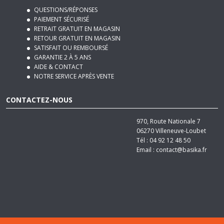
QUESTIONS/RÉPONSES
PAIEMENT SÉCURISÉ
RETRAIT GRATUIT EN MAGASIN
RETOUR GRATUIT EN MAGASIN
SATISFAIT OU REMBOURSÉ
GARANTIE 2 À 5 ANS
AIDE & CONTACT
NOTRE SERVICE APRÈS VENTE
CONTACTEZ-NOUS
970, Route Nationale 7
06270
Villeneuve-Loubet
Tél :
04 92 12 48 50
Email :
contact@basika.fr