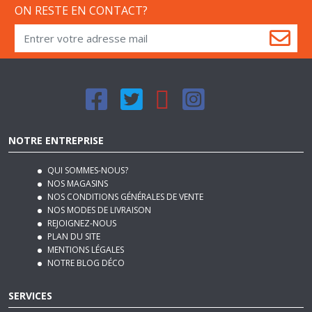
ON RESTE EN CONTACT?
NOTRE ENTREPRISE
QUI SOMMES-NOUS?
NOS MAGASINS
NOS CONDITIONS GÉNÉRALES DE VENTE
NOS MODES DE LIVRAISON
REJOIGNEZ-NOUS
PLAN DU SITE
MENTIONS LÉGALES
NOTRE BLOG DÉCO
SERVICES