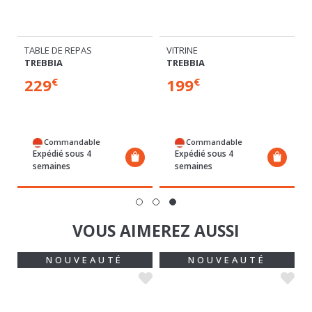
TABLE DE REPAS
VITRINE
TREBBIA
TREBBIA
229
199
€
€
Commandable
Commandable
Expédié sous 4
Expédié sous 4
semaines
semaines
VOUS AIMEREZ AUSSI
NOUVEAUTÉ
NOUVEAUTÉ