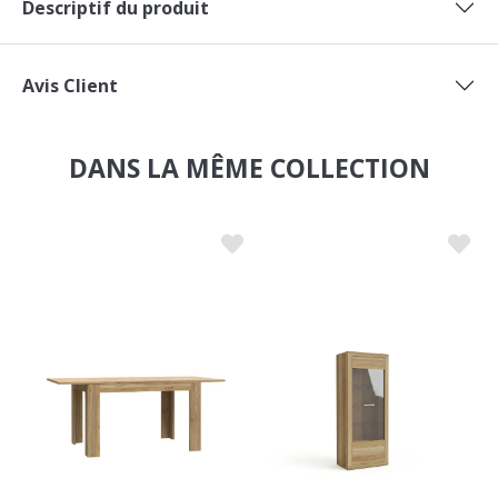
Descriptif du produit
Avis Client
DANS LA MÊME COLLECTION