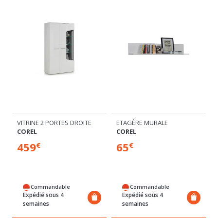
VITRINE 2 PORTES DROITE
ETAGÈRE MURALE
COREL
COREL
459
65
€
€
Commandable
Commandable
Expédié sous 4
Expédié sous 4
semaines
semaines